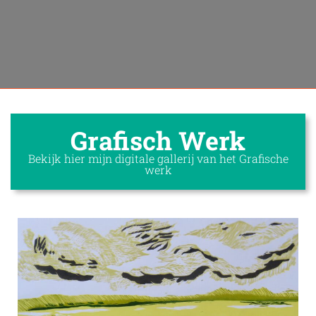
Grafisch Werk
Bekijk hier mijn digitale gallerij van het Grafische
werk