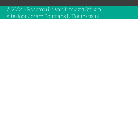
© 2024 - Rosemarijn van Limburg Stirum
site door Joram Boumans | JBoumans.nl