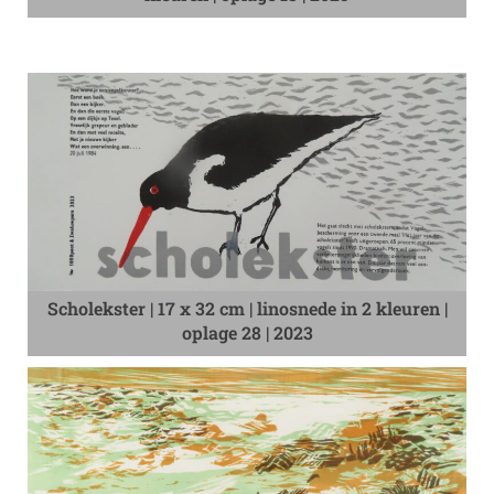
Scholekster | 17 x 32 cm | linosnede in 2 kleuren |
oplage 28 | 2023