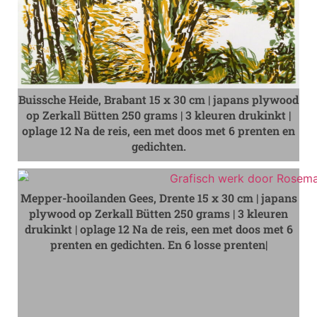
Buissche Heide, Brabant 15 x 30 cm | japans plywood
op Zerkall Bütten 250 grams | 3 kleuren drukinkt |
oplage 12 Na de reis, een met doos met 6 prenten en
gedichten.
Mepper-hooilanden Gees, Drente 15 x 30 cm | japans
plywood op Zerkall Bütten 250 grams | 3 kleuren
drukinkt | oplage 12 Na de reis, een met doos met 6
prenten en gedichten. En 6 losse prenten|