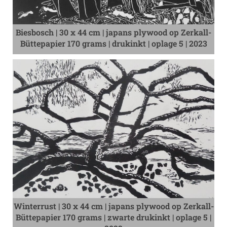
Biesbosch | 30 x 44 cm | japans plywood op Zerkall-
Büttepapier 170 grams | drukinkt | oplage 5 | 2023
Winterrust | 30 x 44 cm | japans plywood op Zerkall-
Büttepapier 170 grams | zwarte drukinkt | oplage 5 |