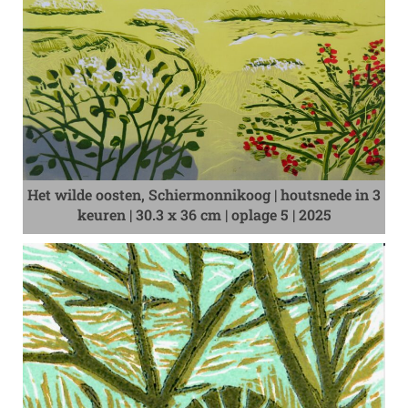
Het wilde oosten, Schiermonnikoog | houtsnede in 3
keuren | 30.3 x 36 cm | oplage 5 | 2025