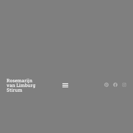
Rosemarijn
van Limburg
Stirum