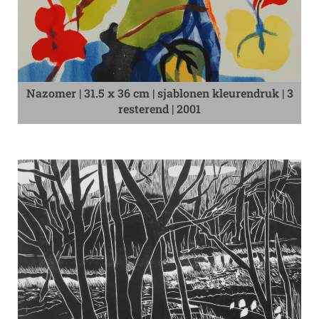
Nazomer | 31.5 x 36 cm | sjablonen kleurendruk | 3
resterend | 2001