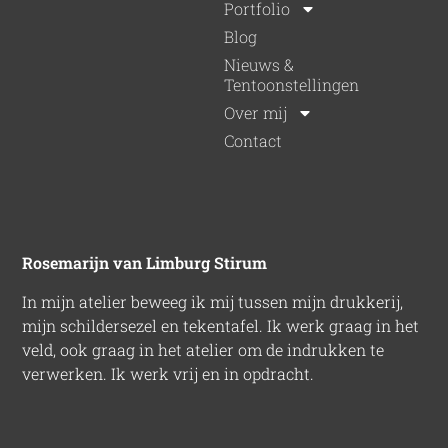
Portfolio
Blog
Nieuws &
Tentoonstellingen
Over mij
Contact
Rosemarijn van Limburg Stirum
In mijn atelier beweeg ik mij tussen mijn drukkerij,
mijn schildersezel en tekentafel. Ik werk graag in het
veld, ook graag in het atelier om de indrukken te
verwerken. Ik werk vrij en in opdracht.