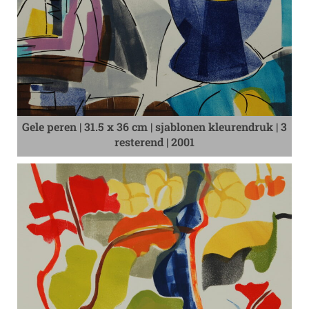
Gele peren | 31.5 x 36 cm | sjablonen kleurendruk | 3
resterend | 2001