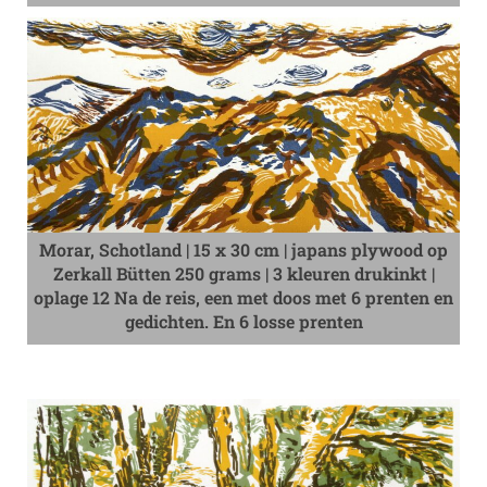
Morar, Schotland | 15 x 30 cm | japans plywood op
Zerkall Bütten 250 grams | 3 kleuren drukinkt |
oplage 12 Na de reis, een met doos met 6 prenten en
gedichten. En 6 losse prenten