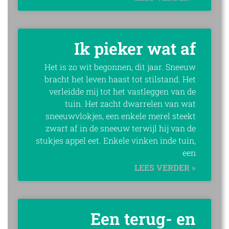
Ik pieker wat af
Het is zo wit begonnen, dit jaar. Sneeuw
bracht het leven haast tot stilstand. Het
verleidde mij tot het vastleggen van de
tuin. Het zacht dwarrelen van wat
sneeuwvlokjes, een enkele merel steekt
zwart af in de sneeuw terwijl hij van de
stukjes appel eet. Enkele vinken inde tuin,
een
LEES VERDER »
Een terug- en