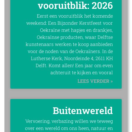
vooruitblik: 2026
Eerst een vooruitblik het komende
weekend: Een Bijzonder Kerstfeest voor
Oekraïne met hapjes en drankjes,
Oekraïnse producten, waar Delftse
kunstenaars werken te koop aanbieden
voor de noden van de Oekraïners. In de
Lutherse Kerk, Noordeinde 4, 2611 KH
Delft. Komt allen! Een jaar om even
achteruit te kijken en vooral
LEES VERDER »
Buitenwereld
Vervoering, verbazing willen we teweeg
over een wereld om ons heen, natuur en