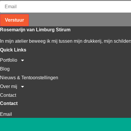
Verstuur
Rosemarijn van Limburg Stirum
In mijn atelier beweeg ik mij tussen mijn drukkerij, mijn schilder
Quick Links
Portfolio
Blog
Nieuws & Tentoonstellingen
Over mij
Contact
Contact
Email