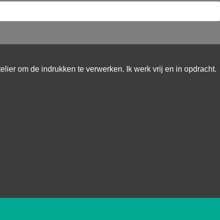
telier om de indrukken te verwerken. Ik werk vrij en in opdracht.