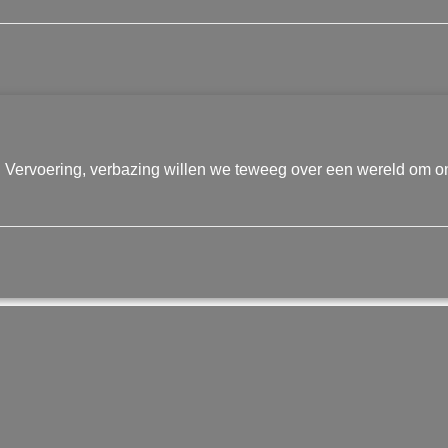
Vervoering, verbazing willen we teweeg over een wereld om on