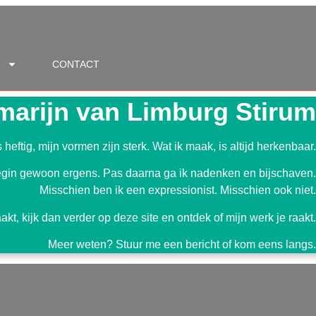
CONTACT
arijn van Limburg Stirum
 heftig, mijn vormen zijn sterk. Wat ik maak, is altijd herkenbaar.
egin gewoon ergens. Pas daarna ga ik nadenken en bijschaven.
Misschien ben ik een expressionist. Misschien ook niet.
akt, kijk dan verder op deze site en ontdek of mijn werk je raakt.
Meer weten? Stuur me een bericht of kom eens langs.