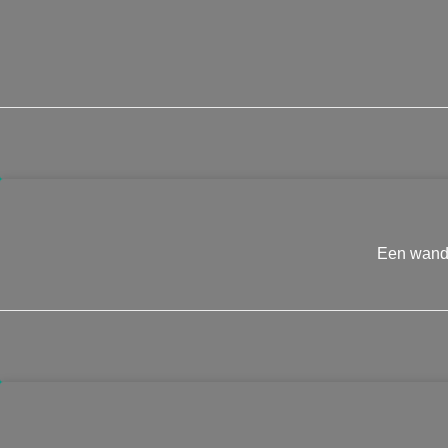
Een wande